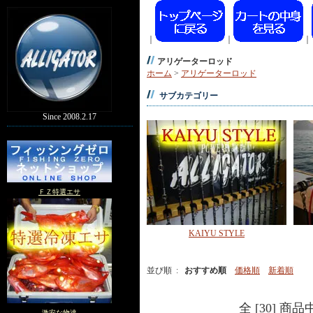
｜
｜
｜
アリゲーターロッド
ホーム
>
アリゲーターロッド
サブカテゴリー
Since 2008.2.17
ＦＺ特選エサ
KAIYU STYLE
並び順 :
おすすめ順
価格順
新着順
全 [30] 商
激安な物達