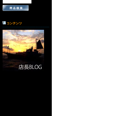
コンテンツ