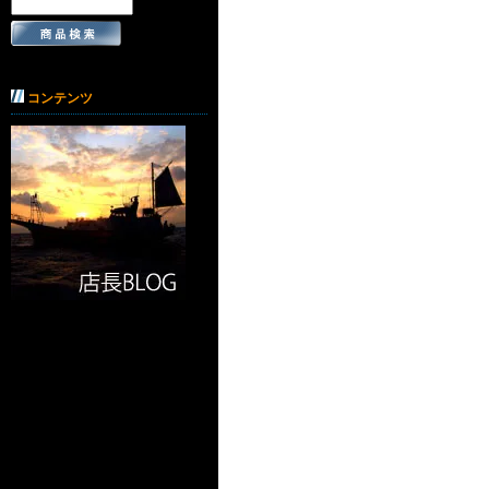
コンテンツ