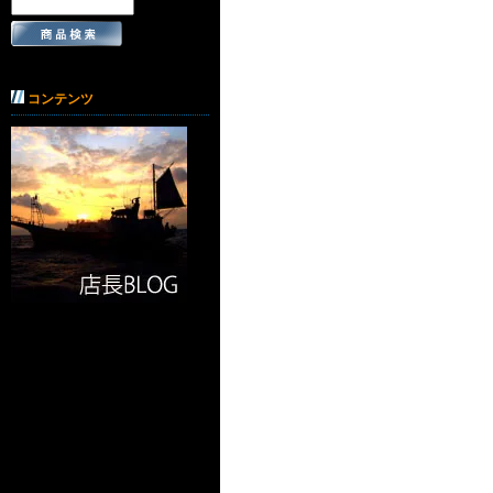
コンテンツ