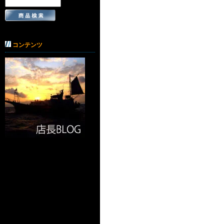
コンテンツ