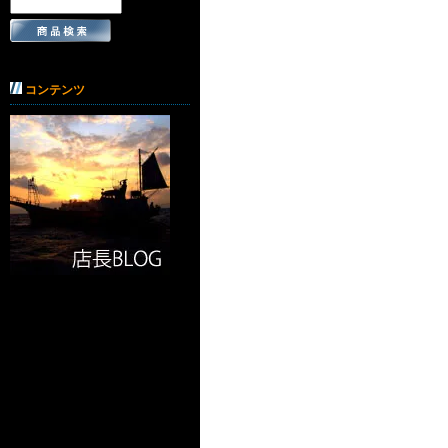
コンテンツ